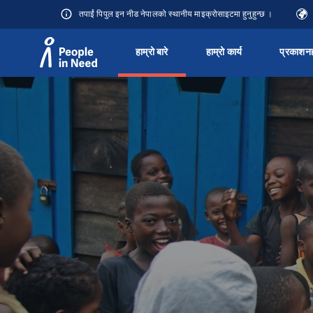
तपाईं पिपुल इन नीड नेपालको स्थानीय माइक्रोसाइटमा हुनुहुन्छ ।
हाम्रो बारे
हाम्रो कार्य
प्रकाशन
Přeskočit na obsah