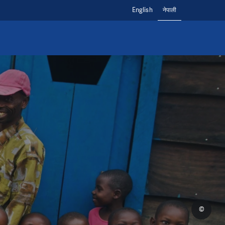
English
नेपाली
©