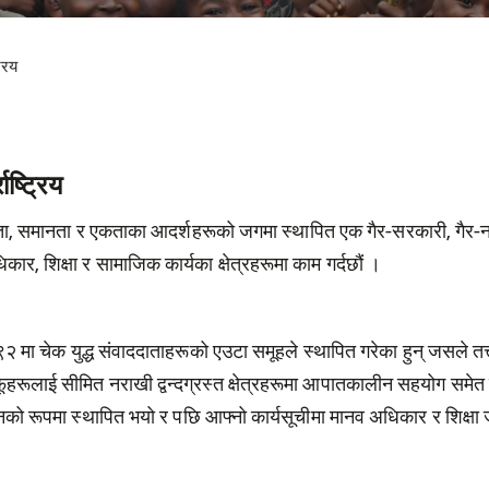
्रिय
ाष्ट्रिय
रता, समानता र एकताका आदर्शहरूको जगमा स्थापित एक गैर-सरकारी, गैर-न
र, शिक्षा र सामाजिक कार्यका क्षेत्रहरूमा काम गर्दछौं ।
ा चेक युद्ध संवाददाताहरूको एउटा समूहले स्थापित गरेका हुन् जसले तत्त्का
फूहरूलाई सीमित नराखी द्वन्दग्रस्त क्षेत्रहरूमा आपातकालीन सहयोग समेत 
को रूपमा स्थापित भयो र पछि आफ्नो कार्यसूचीमा मानव अधिकार र शिक्षा