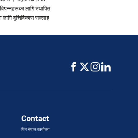
 विपन्नहरूका लागि स्थापित
ा लागि वृत्तिविकास सल्लाह
Contact
पिन नेपाल कार्यालय