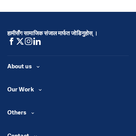
हामीसँग सामाजिक संजाल मार्फत जोडिनुहोस् ।
About us
Our Work
Others
Contact