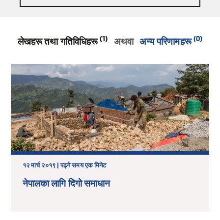
(1)
(0)
लेखहरू तथा गतिविधिहरू
अथवा
अन्य परिणामहरू
१२ मार्च २०१९ | पढ्ने समय एक मिनेट
नेपालका लागि दिगो समाधान