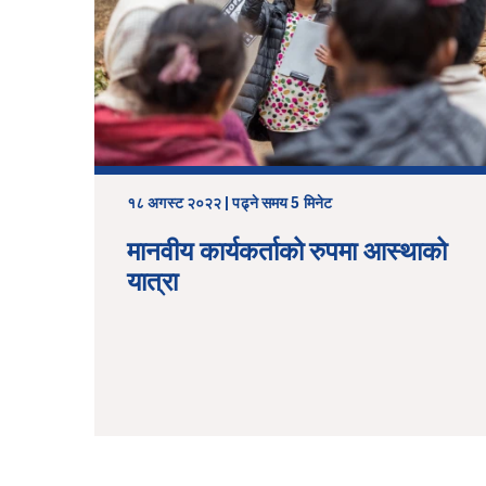
१८ अगस्ट २०२२ | पढ्ने समय 5 मिनेट
मानवीय कार्यकर्ताको रुपमा आस्थाको
यात्रा