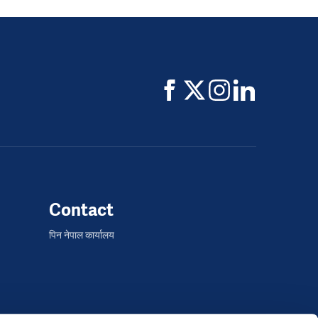
Contact
पिन नेपाल कार्यालय