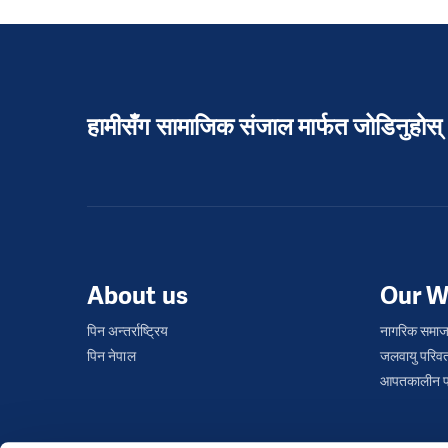
हामीसँग सामाजिक संजाल मार्फत जोडिनुहोस्
About us
Our W
पिन अन्तर्राष्ट्रिय
नागरिक समाज
पिन नेपाल
जलवायु परिवर
आपतकालीन प्र