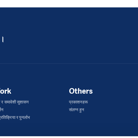
 ।
ork
Others
 र समावेशी सुशासन
प्रकाशनहरू
्तन
संलग्न हुन
तिक्रिया र पुनर्लाभ