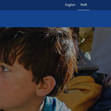
English
नेपाली