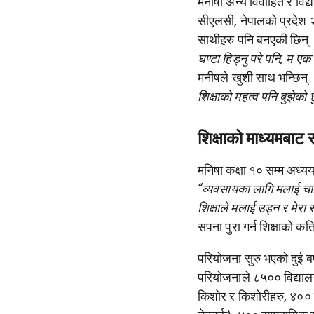
मनीषा अन्य विवाहित र विद्
सीएलसी, नेपालको प्रदेश 
साथीहरु पनि बनएकी छिन् ।
घण्टा हिड्नु परे पनि, म एक 
मनीषले खुशी साथ भन्छिन् 
शिक्षाको महत्व पनि बुझेको 
शिक्षाको माध्यमबाट 
मनिषा कक्षा १० सम्म अध्यय
“
व्यवसायका लागि मलाई चाह
शिक्षाले मलाई उड्न र मेरा 
सपना पुरा गर्न शिक्षाको कत
परियोजना सुरु भएको दुई ब
परियोजनाले ८५०० विद्याल
किशोर र किशोरीहरु, ४०० 