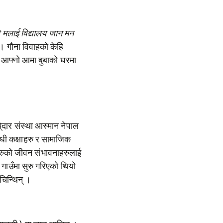
ैले मलाई विद्यालय जान मन
 । गौना विवाहको केहि
ि आफ्नो आमा बुबाको घरमा
दार संस्था आस्मान नेपाल
्धी कक्षाहरु र सामाजिक
हरुको जीवन संभावनाहरुलाई
गाउँमा सुरु गरिएको थियो
िन्थिन् ।