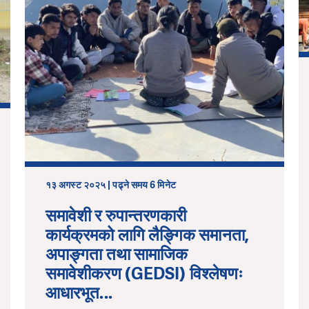
१३ अगस्ट २०२५ | पढ्ने समय 6 मिनेट
समावेशी र रुपान्तरणकारी
कार्यक्रमको लागि लैङ्गिक समानता,
अपाङ्गता तथा सामाजिक
समावेशीकरण (GEDSI) विश्लेषणः
आधारभूत...