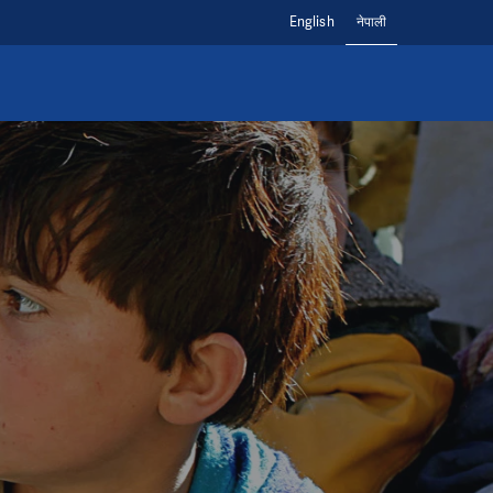
English
नेपाली