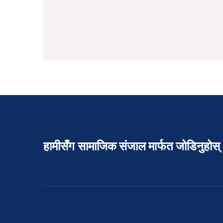
हामीसँग सामाजिक संजाल मार्फत जोडिनुहोस्