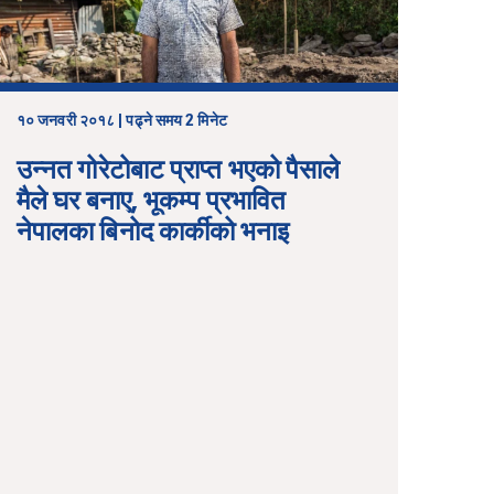
१० जनवरी २०१८ | पढ्ने समय 2 मिनेट
उन्नत गोरेटोबाट प्राप्त भएको पैसाले
मैले घर बनाए, भूकम्प प्रभावित
नेपालका बिनोद कार्कीको भनाइ