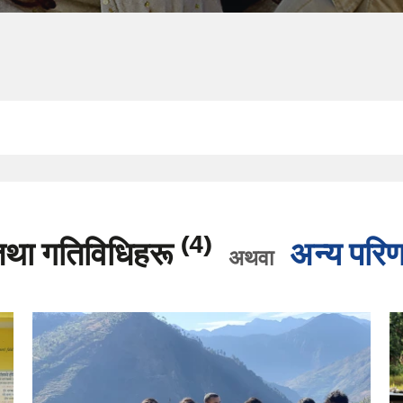
(4)
था गतिविधिहरू
अन्य परि
अथवा