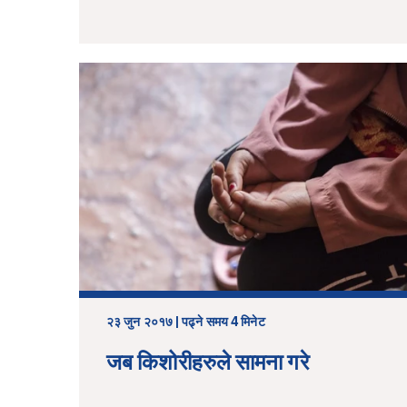
२३ जुन २०१७ | पढ्ने समय 4 मिनेट
जब किशोरीहरुले सामना गरे