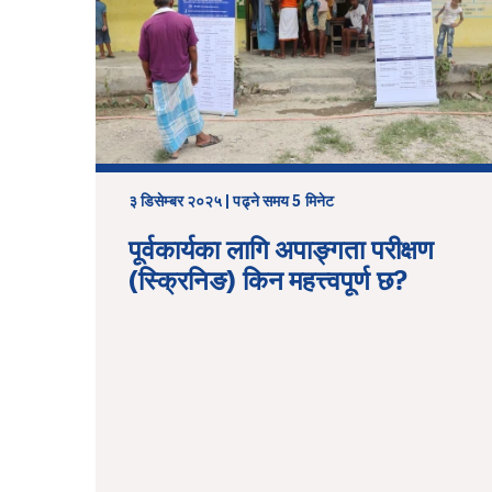
३ डिसेम्बर २०२५ | पढ्ने समय 5 मिनेट
पूर्वकार्यका लागि अपाङ्गता परीक्षण
(स्क्रिनिङ) किन महत्त्वपूर्ण छ?