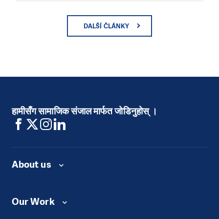
DALŠÍ ČLÁNKY
हामीसँग सामाजिक संजाल मार्फत जोडिनुहोस् ।
About us
Our Work