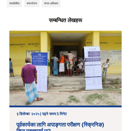
समावेशीता
समायोजन
मानव अधिकार
सम्बन्धित लेखहरू
३ डिसेम्बर २०२५ | पढ्ने समय 5 मिनेट
पूर्वकार्यका लागि अपाङ्गता परीक्षण (स्क्रिनिङ)